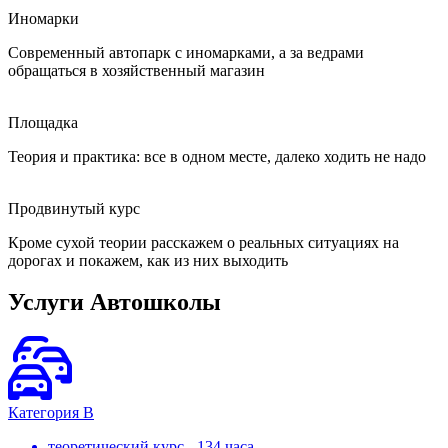
Иномарки
Современный автопарк с иномарками, а за ведрами
обращаться в хозяйственный магазин
Площадка
Теория и практика: все в одном месте, далеко ходить не надо
Продвинутый курс
Кроме сухой теории расскажем о реальных ситуациях на
дорогах и покажем, как из них выходить
Услуги Автошколы
Категория В
теоретический курс - 134 часа