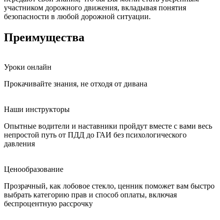
участником дорожного движения, вкладывая понятия
безопасности в любой дорожной ситуации.
Преимущества
Уроки онлайн
Прокачивайте знания, не отходя от дивана
Наши инструкторы
Опытные водители и наставники пройдут вместе с вами весь
непростой путь от ПДД до ГАИ без психологического
давления
Ценообразование
Прозрачный, как лобовое стекло, ценник поможет вам быстро
выбрать категорию прав и способ оплаты, включая
беспроцентную рассрочку