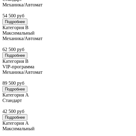
Механика/Автомат
54 500 руб
Подробнее
Категория В
Максимальный
Механика/Автомат
62 500 руб
Подробнее
Категория В
VIP-программа
Механика/Автомат
89 500 руб
Подробнее
Категория А
Стандарт
42 500 руб
Подробнее
Категория А
Максимальный