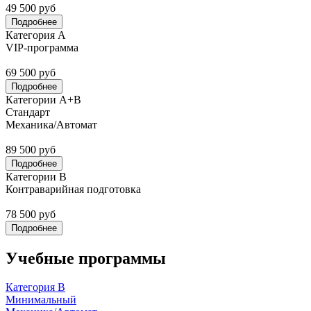
49 500 руб
Подробнее
Категория А
VIP-программа
69 500 руб
Подробнее
Категории А+В
Стандарт
Механика/Автомат
89 500 руб
Подробнее
Категории В
Контраварийная подготовка
78 500 руб
Подробнее
Учебные программы
Категория В
Минимальный