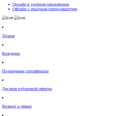
Онлайн в удобном приложении
Офлайн с опытным преподавателем
Теория
Вождение
Подарочные сертификаты
Договор публичной оферты
Возврат и обмен