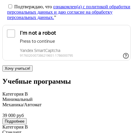
Подтверждаю, что
ознакомлен(а) с политикой обработки
персональных данных и даю согласие на обработку
персональных данных.
”
Учебные программы
Категория В
Минимальный
Механика/Автомат
39 000 руб
Подробнее
Категория В
Стандарт