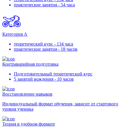
практические занятия - 54 часа
Категория А
теоретический курс - 134 часа
практические занятия - 18 часов
Контраварийная подготовка
Подготовительный теоретический курс
5 занятий вождения - 10 часов
Восстановление навыков
Индивидуальный формат обучения, зависит от стартового
уровня ученика
Теория в удобном формате