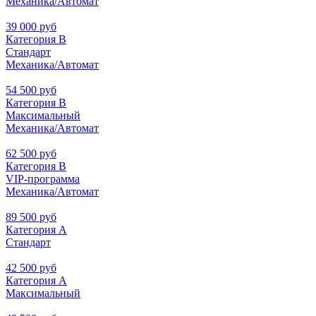
Механика/Автомат
39 000 руб
Категория В
Стандарт
Механика/Автомат
54 500 руб
Категория В
Максимальный
Механика/Автомат
62 500 руб
Категория В
VIP-программа
Механика/Автомат
89 500 руб
Категория А
Стандарт
42 500 руб
Категория А
Максимальный