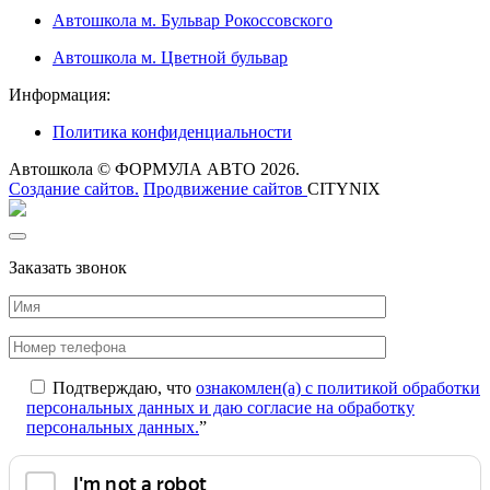
Автошкола м. Бульвар Рокоссовского
Автошкола м. Цветной бульвар
Информация:
Политика конфиденциальности
Автошкола © ФОРМУЛА АВТО 2026.
Создание сайтов.
Продвижение сайтов
CITYNIX
Заказать звонок
Подтверждаю, что
ознакомлен(а) с политикой обработки
персональных данных и даю согласие на обработку
персональных данных.
”