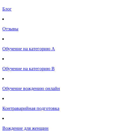
Блог
Отзывы
Обучение на категорию А
Обучение на категорию B
Обучение вождению онлайн
Контраварийная подготовка
Вождение для женщин