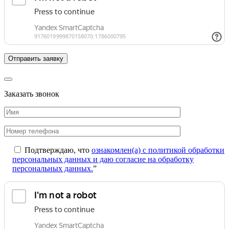
Заказать звонок
Подтверждаю, что
ознакомлен(а) с политикой обработки
персональных данных и даю согласие на обработку
персональных данных.
”