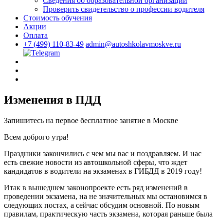
Сведения об образовательной организации
Проверить свидетельство о профессии водителя
Стоимость обучения
Акции
Оплата
+7 (499) 110-83-49
admin@autoshkolavmoskve.ru
Изменения в ПДД
Запишитесь на первое бесплатное занятие в Москве
Всем доброго утра!
Праздники закончились с чем мы вас и поздравляем. И нас
есть свежие новости из автошкольной сферы, что ждет
кандидатов в водители на экзаменах в ГИБДД в 2019 году!
Итак в вышедшем законопроекте есть ряд изменений в
проведении экзамена, на не значительных мы остановимся в
следующих постах, а сейчас обсудим основной. По новым
правилам, практическую часть экзамена, которая раньше была