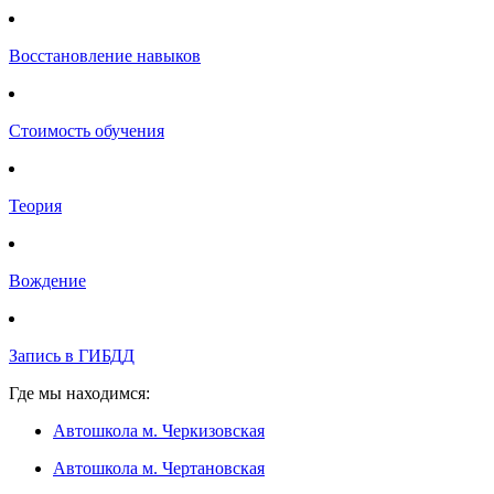
Восстановление навыков
Стоимость обучения
Теория
Вождение
Запись в ГИБДД
Где мы находимся:
Автошкола м. Черкизовская
Автошкола м. Чертановская