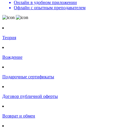
Онлайн в удобном приложении
Офлайн с опытным преподавателем
Теория
Вождение
Подарочные сертификаты
Договор публичной оферты
Возврат и обмен