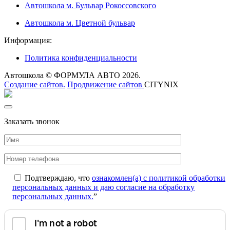
Автошкола м. Бульвар Рокоссовского
Автошкола м. Цветной бульвар
Информация:
Политика конфиденциальности
Автошкола © ФОРМУЛА АВТО 2026.
Создание сайтов.
Продвижение сайтов
CITYNIX
Заказать звонок
Подтверждаю, что
ознакомлен(а) с политикой обработки
персональных данных и даю согласие на обработку
персональных данных.
”