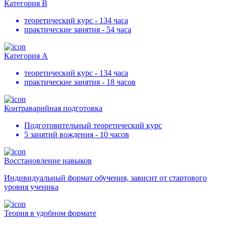
Категория В
теоретический курс - 134 часа
практические занятия - 54 часа
Категория А
теоретический курс - 134 часа
практические занятия - 18 часов
Контраварийная подготовка
Подготовительный теоретический курс
5 занятий вождения - 10 часов
Восстановление навыков
Индивидуальный формат обучения, зависит от стартового
уровня ученика
Теория в удобном формате