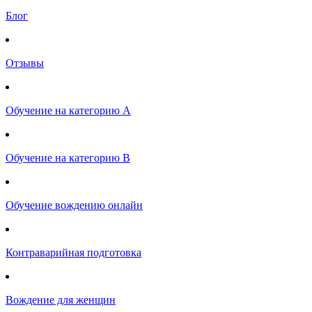
Блог
Отзывы
Обучение на категорию А
Обучение на категорию B
Обучение вождению онлайн
Контраварийная подготовка
Вождение для женщин