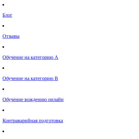
Блог
Отзывы
Обучение на категорию А
Обучение на категорию B
Обучение вождению онлайн
Контраварийная подготовка