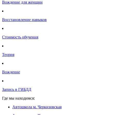
Вождение для женщин
Восстановление навыков
Стоимость обучения
Теория
Вождение
Запись в ГИБДД
Где мы находимся:
Автошкола м. Черкизовская