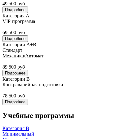
49 500 руб
Подробнее
Категория А
VIP-программа
69 500 руб
Подробнее
Категории А+В
Стандарт
Механика/Автомат
89 500 руб
Подробнее
Категории В
Контраварийная подготовка
78 500 руб
Подробнее
Учебные программы
Категория В
Минимальный