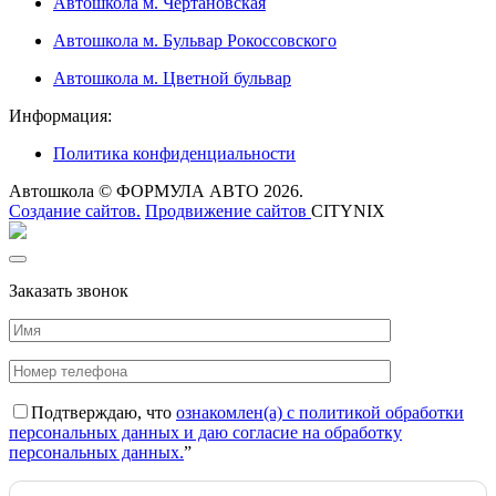
Автошкола м. Чертановская
Автошкола м. Бульвар Рокоссовского
Автошкола м. Цветной бульвар
Информация:
Политика конфиденциальности
Автошкола © ФОРМУЛА АВТО 2026.
Создание сайтов.
Продвижение сайтов
CITYNIX
Заказать звонок
Подтверждаю, что
ознакомлен(а) с политикой обработки
персональных данных и даю согласие на обработку
персональных данных.
”