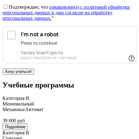
Подтверждаю, что
ознакомлен(а) с политикой обработки
персональных данных и даю согласие на обработку
персональных данных.
”
Учебные программы
Категория В
Минимальный
Механика/Автомат
39 000 руб
Подробнее
Категория В
Стандарт