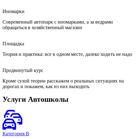
Иномарки
Современный автопарк с иномарками, а за ведрами
обращаться в хозяйственный магазин
Площадка
Теория и практика: все в одном месте, далеко ходить не надо
Продвинутый курс
Кроме сухой теории расскажем о реальных ситуациях на
дорогах и покажем, как из них выходить
Услуги Автошколы
Категория В