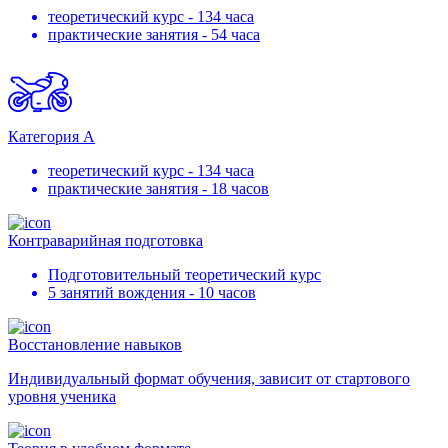
теоретический курс - 134 часа
практические занятия - 54 часа
Категория А
теоретический курс - 134 часа
практические занятия - 18 часов
Контраварийная подготовка
Подготовительный теоретический курс
5 занятий вождения - 10 часов
Восстановление навыков
Индивидуальный формат обучения, зависит от стартового
уровня ученика