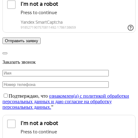
Заказать звонок
Подтверждаю, что
ознакомлен(а) с политикой обработки
персональных данных и даю согласие на обработку
персональных данных.
”