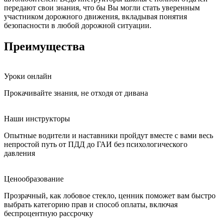
передают свои знания, что бы Вы могли стать уверенным
участником дорожного движения, вкладывая понятия
безопасности в любой дорожной ситуации.
Преимущества
Уроки онлайн
Прокачивайте знания, не отходя от дивана
Наши инструкторы
Опытные водители и наставники пройдут вместе с вами весь
непростой путь от ПДД до ГАИ без психологического
давления
Ценообразование
Прозрачный, как лобовое стекло, ценник поможет вам быстро
выбрать категорию прав и способ оплаты, включая
беспроцентную рассрочку