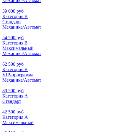
Механика/Автомат
39 000 руб
Категория В
Стандарт
Механика/Автомат
54 500 руб
Категория В
Максимальный
Механика/Автомат
62 500 руб
Категория В
VIP-программа
Механика/Автомат
89 500 руб
Категория А
Стандарт
42 500 руб
Категория А
Максимальный