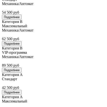
Механика/Автомат
54 500 руб
Подробнее
Категория В
Максимальный
Механика/Автомат
62 500 руб
Подробнее
Категория В
VIP-программа
Механика/Автомат
89 500 руб
Подробнее
Категория А
Стандарт
42 500 руб
Подробнее
Категория А
Максимальный