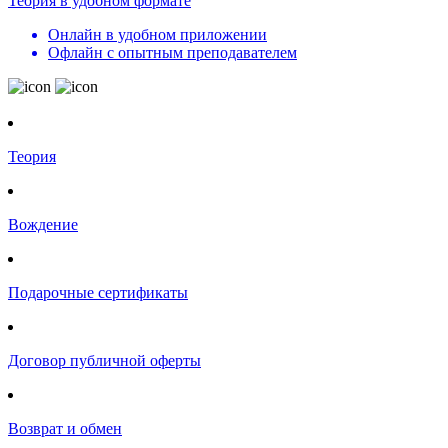
Теория в удобном формате
Онлайн в удобном приложении
Офлайн с опытным преподавателем
Теория
Вождение
Подарочные сертификаты
Договор публичной оферты
Возврат и обмен