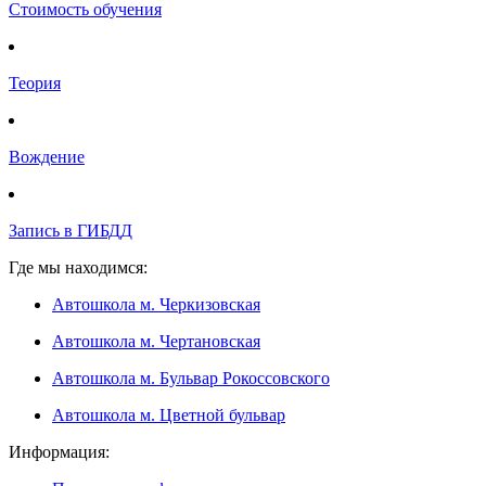
Стоимость обучения
Теория
Вождение
Запись в ГИБДД
Где мы находимся:
Автошкола м. Черкизовская
Автошкола м. Чертановская
Автошкола м. Бульвар Рокоссовского
Автошкола м. Цветной бульвар
Информация: