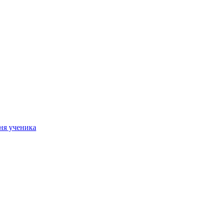
ня ученика