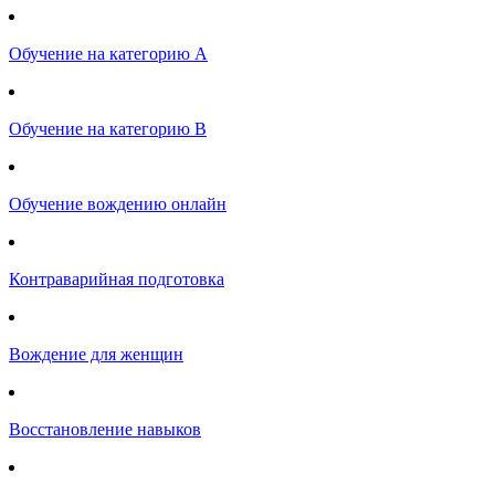
Обучение на категорию А
Обучение на категорию B
Обучение вождению онлайн
Контраварийная подготовка
Вождение для женщин
Восстановление навыков