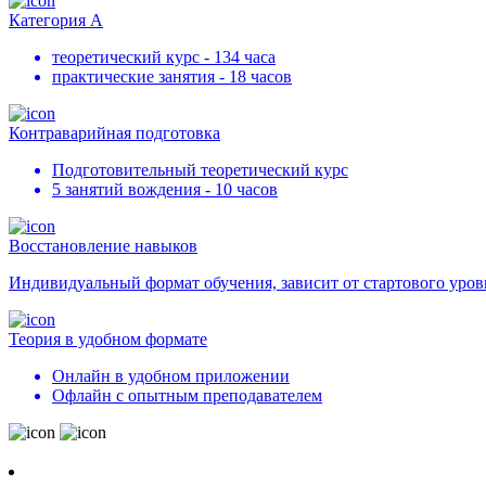
Категория А
теоретический курс - 134 часа
практические занятия - 18 часов
Контраварийная подготовка
Подготовительный теоретический курс
5 занятий вождения - 10 часов
Восстановление навыков
Индивидуальный формат обучения, зависит от стартового уров
Теория в удобном формате
Онлайн в удобном приложении
Офлайн с опытным преподавателем