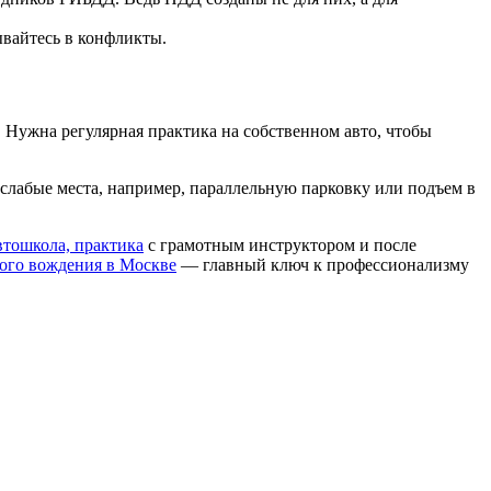
ывайтесь в конфликты.
 Нужна регулярная практика на собственном авто, чтобы
слабые места, например, параллельную парковку или подъем в
втошкола, практика
с грамотным инструктором и после
ого вождения в Москве
— главный ключ к профессионализму