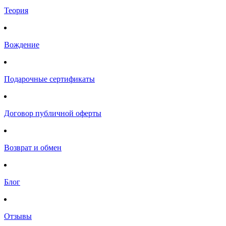
Теория
Вождение
Подарочные сертификаты
Договор публичной оферты
Возврат и обмен
Блог
Отзывы