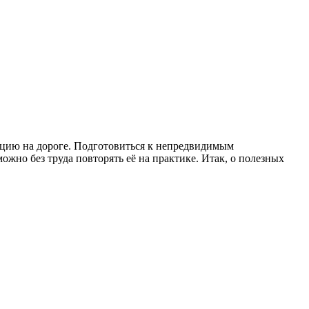
акцию на дороге. Подготовиться к непредвидимым
ожно без труда повторять её на практике. Итак, о полезных