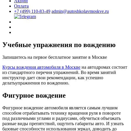
Акции
Оплата
+7 (499) 110-83-49
admin@autoshkolavmoskve.ru
Учебные упражнения по вождению
Запишитесь на первое бесплатное занятие в Москве
Курсы вождения автомобиля в Москве
на автодромах состоит
из стандартного перечня упражнений. Во время занятий
инструктор дает свои рекомендации, как успешно
делатьупражнения по вождению.
Фигурное вождение
Фигурное вождение автомобиля является самым лучшим
способом отрабатывать технику вращения руля в повороте
под различными углами и радиусами, обучиться объезжать
разные виды препятствий, ощутить габариты авто. И узнать
базовые способности использования зеркал, доводить до