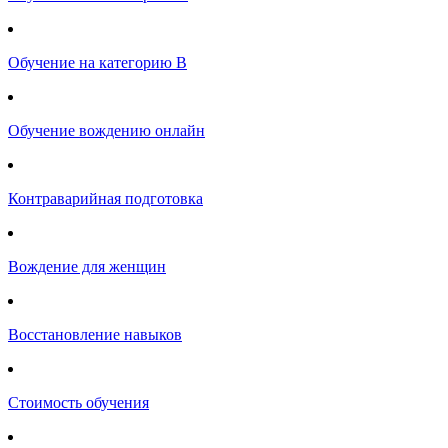
Обучение на категорию B
Обучение вождению онлайн
Контраварийная подготовка
Вождение для женщин
Восстановление навыков
Стоимость обучения