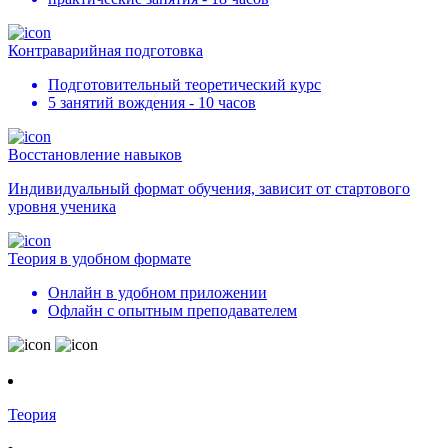
Контраварийная подготовка
Подготовительный теоретический курс
5 занятий вождения - 10 часов
Восстановление навыков
Индивидуальный формат обучения, зависит от стартового
уровня ученика
Теория в удобном формате
Онлайн в удобном приложении
Офлайн с опытным преподавателем
Теория