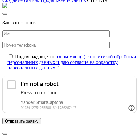
Создание сайтов.
Продвижение сайтов
CITYNIX
Заказать звонок
Подтверждаю, что
ознакомлен(а) с политикой обработки
персональных данных и даю согласие на обработку
персональных данных.
”