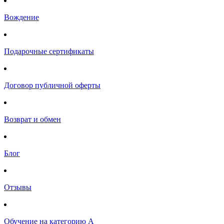
Вождение
Подарочные сертификаты
Договор публичной оферты
Возврат и обмен
Блог
Отзывы
Обучение на категорию А