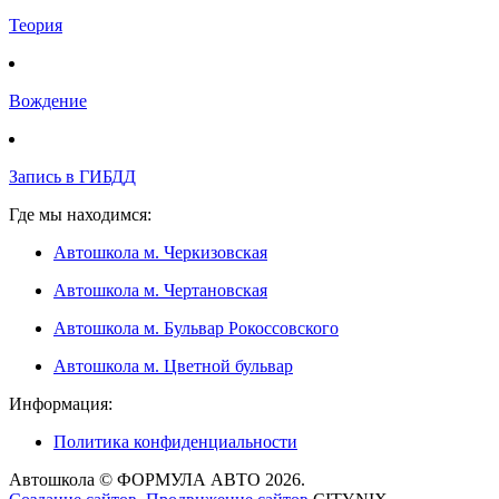
Теория
Вождение
Запись в ГИБДД
Где мы находимся:
Автошкола м. Черкизовская
Автошкола м. Чертановская
Автошкола м. Бульвар Рокоссовского
Автошкола м. Цветной бульвар
Информация:
Политика конфиденциальности
Автошкола © ФОРМУЛА АВТО 2026.